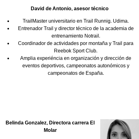
David de Antonio, asesor técnico
TrailMaster universitario en Trail Runnig. Udima.
Entrenador Trail y director técnico de la academia de
entrenamiento Notrail.
Coordinador de actividades por montaña y Trail para
Reebok Sport Club.
Amplia experiéncia en organización y dirección de
eventos deportivos, campeonatos autonómicos y
campeonatos de España.
Belinda Gonzalez, Directora carrera El
Molar