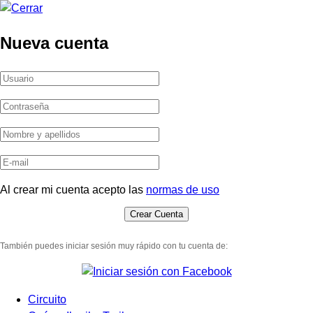
Nueva cuenta
Al crear mi cuenta acepto las
normas de uso
También puedes iniciar sesión muy rápido con tu cuenta de:
Circuito