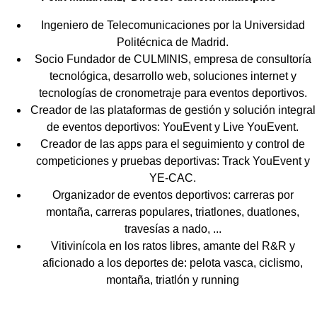
Ingeniero de Telecomunicaciones por la Universidad
Politécnica de Madrid.
Socio Fundador de CULMINIS, empresa de consultoría
tecnológica, desarrollo web, soluciones internet y
tecnologías de cronometraje para eventos deportivos.
Creador de las plataformas de gestión y solución integral
de eventos deportivos: YouEvent y Live YouEvent.
Creador de las apps para el seguimiento y control de
competiciones y pruebas deportivas: Track YouEvent y
YE-CAC.
Organizador de eventos deportivos: carreras por
montaña, carreras populares, triatlones, duatlones,
travesías a nado, ...
Vitivinícola en los ratos libres, amante del R&R y
aficionado a los deportes de: pelota vasca, ciclismo,
montaña, triatlón y running