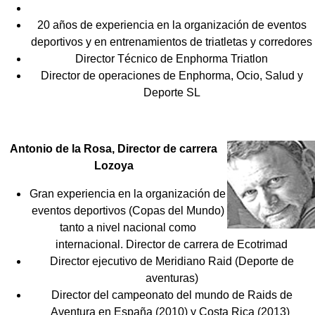
20 años de experiencia en la organización de eventos
deportivos y en entrenamientos de triatletas y corredores
Director Técnico de Enphorma Triatlon
Director de operaciones de Enphorma, Ocio, Salud y
Deporte SL
Antonio de la Rosa, Director de carrera
Lozoya
Gran experiencia en la organización de
eventos deportivos (Copas del Mundo)
tanto a nivel nacional como
internacional. Director de carrera de Ecotrimad
Director ejecutivo de Meridiano Raid (Deporte de
aventuras)
Director del campeonato del mundo de Raids de
Aventura en España (2010) y Costa Rica (2013)