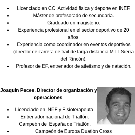
Licenciado en CC. Actividad física y deporte en INEF.
Máster de profesorado de secundaria.
Graduado en magisterio.
Experiencia profesional en el sector deportivo de 20
años.
Experiencia como coordinador en eventos deportivos
(director de carrera de trail de larga distancia MTT Sierra
del Rincón).
Profesor de EF, entrenador de atletismo y de natación.
Joaquín Peces, Director de organización y
operaciones
Licenciado en INEF y Fisioterapeuta
Entrenador nacional de Triatlón.
Campeón de España de Triatlón.
Campeón de Europa Duatlón Cross