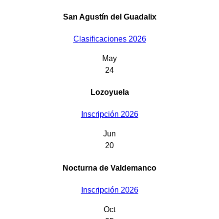
San Agustín del Guadalix
Clasificaciones 2026
May
24
Lozoyuela
Inscripción 2026
Jun
20
Nocturna de Valdemanco
Inscripción 2026
Oct