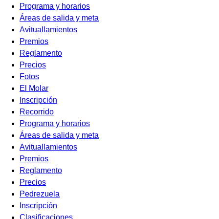
Programa y horarios
Áreas de salida y meta
Avituallamientos
Premios
Reglamento
Precios
Fotos
El Molar
Inscripción
Recorrido
Programa y horarios
Áreas de salida y meta
Avituallamientos
Premios
Reglamento
Precios
Pedrezuela
Inscripción
Clasificaciones