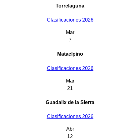
Torrelaguna
Clasificaciones 2026
Mar
7
Mataelpino
Clasificaciones 2026
Mar
21
Guadalix de la Sierra
Clasificaciones 2026
Abr
12