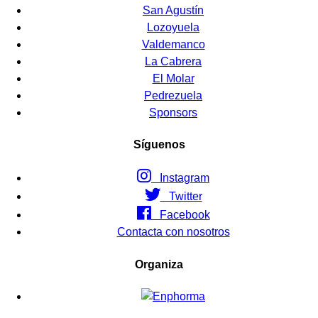
San Agustín
Lozoyuela
Valdemanco
La Cabrera
El Molar
Pedrezuela
Sponsors
Síguenos
Instagram
Twitter
Facebook
Contacta con nosotros
Organiza