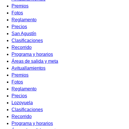
Premios
Fotos
Reglamento
Precios
San Agustín
Clasificaciones
Recorrido
Programa y horarios
Áreas de salida y meta
Avituallamientos
Premios
Fotos
Reglamento
Precios
Lozoyuela
Clasificaciones
Recorrido
Programa y horarios