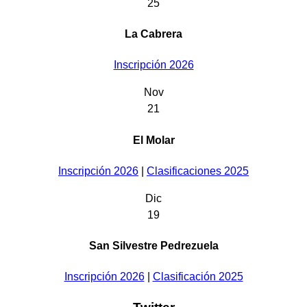
25
La Cabrera
Inscripción 2026
Nov
21
El Molar
Inscripción 2026
|
Clasificaciones 2025
Dic
19
San Silvestre Pedrezuela
Inscripción 2026
|
Clasificación 2025