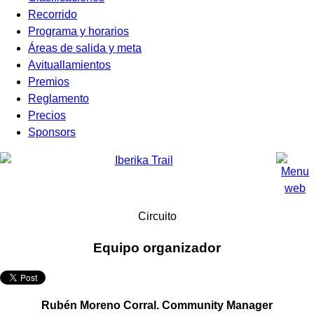
Recorrido
Programa y horarios
Áreas de salida y meta
Avituallamientos
Premios
Reglamento
Precios
Sponsors
Circuito
Equipo organizador
Rubén Moreno Corral. Community Manager