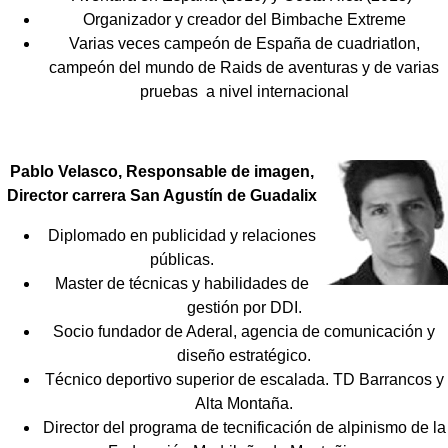
Organizador y creador del Bimbache Extreme
Varias veces campeón de España de cuadriatlon,
campeón del mundo de Raids de aventuras y de varias
pruebas a nivel internacional
Pablo Velasco, Responsable de imagen,
Director carrera San Agustín de Guadalix
Diplomado en publicidad y relaciones
públicas.
Master de técnicas y habilidades de
gestión por DDI.
Socio fundador de Aderal, agencia de comunicación y
diseño estratégico.
Técnico deportivo superior de escalada. TD Barrancos y
Alta Montaña.
Director del programa de tecnificación de alpinismo de la