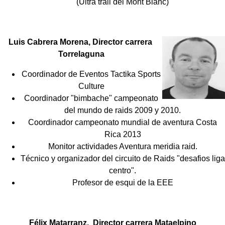
(Ultra trail del Mont Blanc)
Luis Cabrera Morena, Director carrera
Torrelaguna
Coordinador de Eventos Tactika Sports
Culture
Coordinador "bimbache" campeonato
del mundo de raids 2009 y 2010.
Coordinador campeonato mundial de aventura Costa
Rica 2013
Monitor actividades Aventura meridia raid.
Técnico y organizador del circuito de Raids "desafios liga
centro".
Profesor de esqui de la EEE
Félix Matarranz, Director carrera Mataelpino