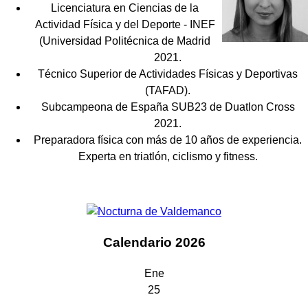
Licenciatura en Ciencias de la
Actividad Física y del Deporte - INEF
(Universidad Politécnica de Madrid
2021.
Técnico Superior de Actividades Físicas y Deportivas
(TAFAD).
Subcampeona de España SUB23 de Duatlon Cross
2021.
Preparadora física con más de 10 años de experiencia.
Experta en triatlón, ciclismo y fitness.
Calendario 2026
Ene
25