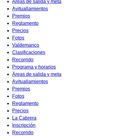
Áreas de salida y meta
Avituallamientos
Premios
Reglamento
Precios
Fotos
Valdemanco
Clasificaciones
Recorrido
Programa y horarios
Áreas de salida y meta
Avituallamientos
Premios
Fotos
Reglamento
Precios
La Cabrera
Inscripción
Recorrido