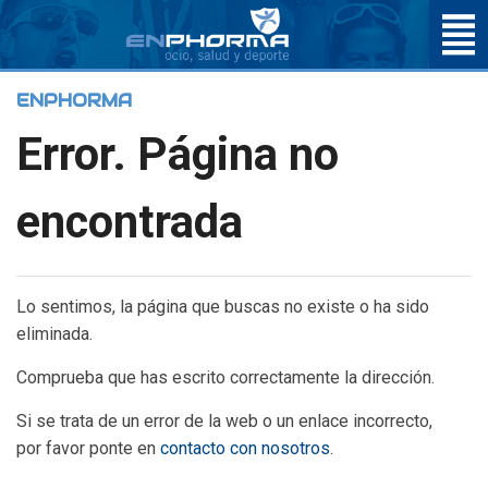
ENPHORMA
Error. Página no
encontrada
Lo sentimos, la página que buscas no existe o ha sido
eliminada.
Comprueba que has escrito correctamente la dirección.
Si se trata de un error de la web o un enlace incorrecto,
por favor ponte en
contacto con nosotros
.