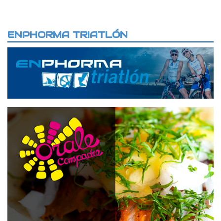
ENPHORMA TRIATLÓN