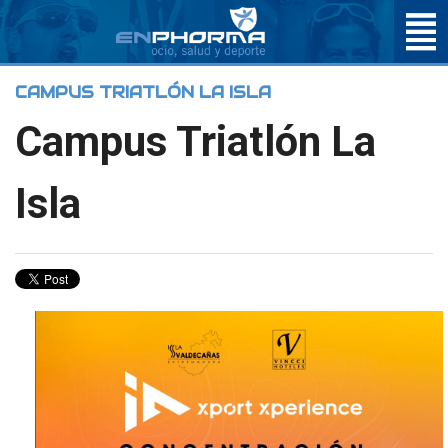
CAMPUS TRIATLÓN LA ISLA
Campus Triatlón La
Isla