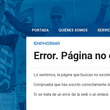
PORTADA
QUIÉNES SOMOS
SERVIC
ENPHORMA
Error. Página no
Lo sentimos, la página que buscas no existe
Comprueba que has escrito correctamente la
Si se trata de un error de la web o un enlace