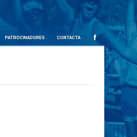
PATROCINADORES
CONTACTA