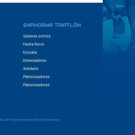
ENPHORMA TRIATLÓN
Quienes somos
Hazte Socio
Escuela
Entrenadores
Solidario
Patrocinadores
Patrocinadores
pto con el permiso escrito de Enphorma.