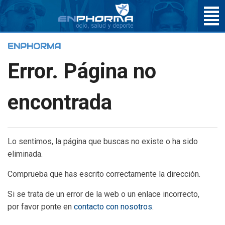
ENPHORMA
Error. Página no
encontrada
Lo sentimos, la página que buscas no existe o ha sido
eliminada.
Comprueba que has escrito correctamente la dirección.
Si se trata de un error de la web o un enlace incorrecto,
por favor ponte en
contacto con nosotros
.