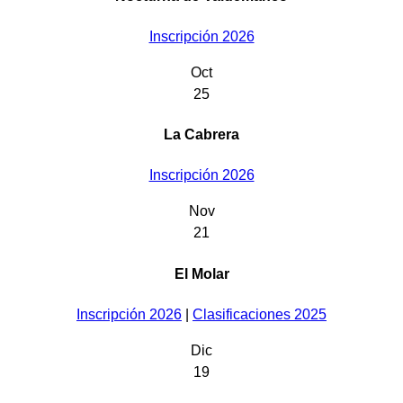
Inscripción 2026
Oct
25
La Cabrera
Inscripción 2026
Nov
21
El Molar
Inscripción 2026
|
Clasificaciones 2025
Dic
19