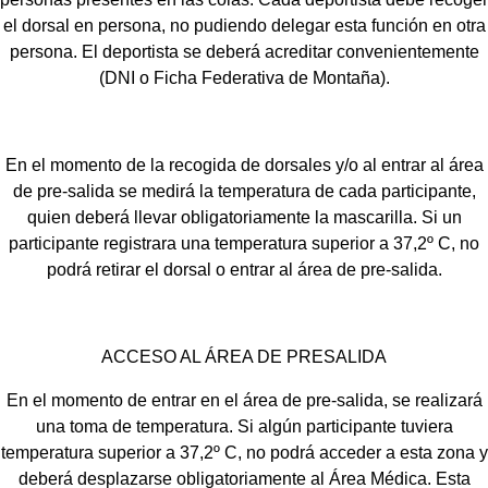
el dorsal en persona, no pudiendo delegar esta función en otra
persona. El deportista se deberá acreditar convenientemente
(DNI o Ficha Federativa de Montaña).
En el momento de la recogida de dorsales y/o al entrar al área
de pre-salida se medirá la temperatura de cada participante,
quien deberá llevar obligatoriamente la mascarilla. Si un
participante registrara una temperatura superior a 37,2º C, no
podrá retirar el dorsal o entrar al área de pre-salida.
ACCESO AL ÁREA DE PRESALIDA
En el momento de entrar en el área de pre-salida, se realizará
una toma de temperatura. Si algún participante tuviera
temperatura superior a 37,2º C, no podrá acceder a esta zona y
deberá desplazarse obligatoriamente al Área Médica. Esta