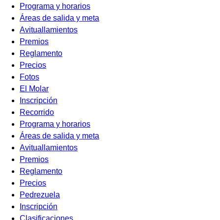
Programa y horarios
Áreas de salida y meta
Avituallamientos
Premios
Reglamento
Precios
Fotos
El Molar
Inscripción
Recorrido
Programa y horarios
Áreas de salida y meta
Avituallamientos
Premios
Reglamento
Precios
Pedrezuela
Inscripción
Clasificaciones