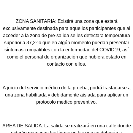
ZONA SANITARIA: Existirá una zona que estará
exclusivamente destinada para aquellos participantes que al
acceder a la zona de pre-salida se les detectara temperatura
superior a 37,2º o que en algún momento puedan presentar
síntomas compatibles con la enfermedad del COVID19, así
como el personal de organización que hubiera estado en
contacto con ellos.
A juicio del servicio médico de la prueba, podrá trasladarse a
una zona habilitada y debidamente aislada para aplicar un
protocolo médico preventivo.
AREA DE SALIDA: La salida se realizará en una calle donde
estarán marcadas las líneas en las que se deberán ir