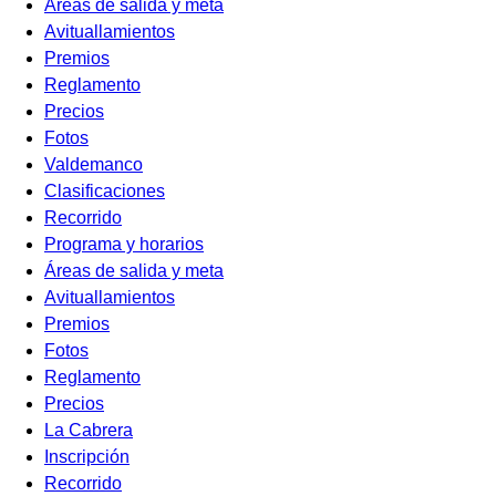
Áreas de salida y meta
Avituallamientos
Premios
Reglamento
Precios
Fotos
Valdemanco
Clasificaciones
Recorrido
Programa y horarios
Áreas de salida y meta
Avituallamientos
Premios
Fotos
Reglamento
Precios
La Cabrera
Inscripción
Recorrido