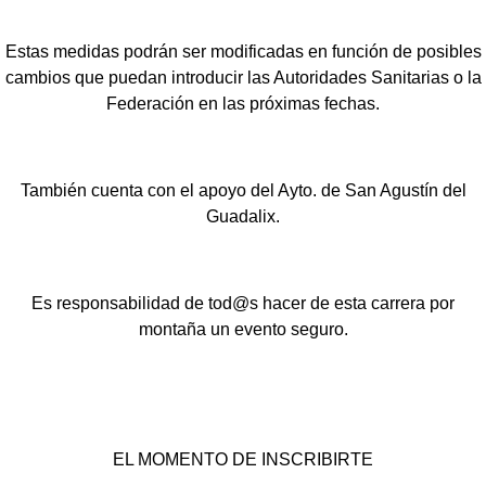
Estas medidas podrán ser modificadas en función de posibles
cambios que puedan introducir las Autoridades Sanitarias o la
Federación en las próximas fechas.
También cuenta con el apoyo del Ayto. de San Agustín del
Guadalix.
Es responsabilidad de tod@s hacer de esta carrera por
montaña un evento seguro.
EL MOMENTO DE INSCRIBIRTE