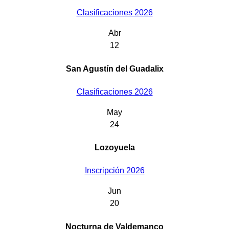
Clasificaciones 2026
Abr
12
San Agustín del Guadalix
Clasificaciones 2026
May
24
Lozoyuela
Inscripción 2026
Jun
20
Nocturna de Valdemanco