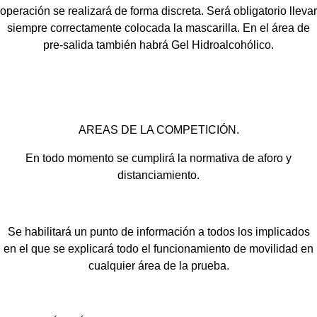
operación se realizará de forma discreta. Será obligatorio llevar
siempre correctamente colocada la mascarilla. En el área de
pre-salida también habrá Gel Hidroalcohólico.
AREAS DE LA COMPETICIÓN.
En todo momento se cumplirá la normativa de aforo y
distanciamiento.
Se habilitará un punto de información a todos los implicados
en el que se explicará todo el funcionamiento de movilidad en
cualquier área de la prueba.