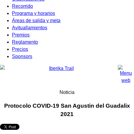
Recorrido
Programa y horarios
Áreas de salida y meta
Avituallamientos
Premios
Reglamento
Precios
Sponsors
Noticia
Protocolo COVID-19 San Agustin del Guadalix
2021