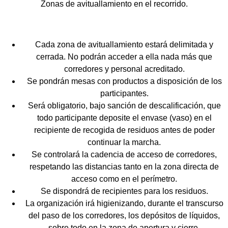
Zonas de avituallamiento en el recorrido.
Cada zona de avituallamiento estará delimitada y
cerrada. No podrán acceder a ella nada más que
corredores y personal acreditado.
Se pondrán mesas con productos a disposición de los
participantes.
Será obligatorio, bajo sanción de descalificación, que
todo participante deposite el envase (vaso) en el
recipiente de recogida de residuos antes de poder
continuar la marcha.
Se controlará la cadencia de acceso de corredores,
respetando las distancias tanto en la zona directa de
acceso como en el perímetro.
Se dispondrá de recipientes para los residuos.
La organización irá higienizando, durante el transcurso
del paso de los corredores, los depósitos de líquidos,
sobre todo en la zona de apertura y cierre.