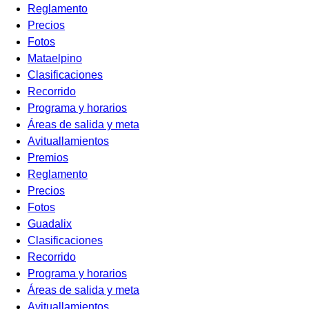
Reglamento
Precios
Fotos
Mataelpino
Clasificaciones
Recorrido
Programa y horarios
Áreas de salida y meta
Avituallamientos
Premios
Reglamento
Precios
Fotos
Guadalix
Clasificaciones
Recorrido
Programa y horarios
Áreas de salida y meta
Avituallamientos