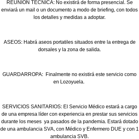
REUNIÓN TÉCNICA: No existirá de forma presencial. Se
enviará un mail o un documento a modo de briefing, con todos
los detalles y medidas a adoptar.
ASEOS: Habrá aseos portatiles situados entre la entrega de
dorsales y la zona de salida.
GUARDARROPA: Finalmente no existirá este servicio como
en Lozoyuela.
SERVICIOS SANITARIOS: El Servicio Médico estará a cargo
de una empresa líder con experiencia en prestar sus servicios
durante los meses ya pasados de la pandemia. Estará dotado
de una ambulancia SVA, con Médico y Enfermero DUE y con 1
ambulancia SVB.