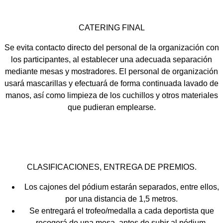
CATERING FINAL
Se evita contacto directo del personal de la organización con
los participantes, al establecer una adecuada separación
mediante mesas y mostradores. El personal de organización
usará mascarillas y efectuará de forma continuada lavado de
manos, así como limpieza de los cuchillos y otros materiales
que pudieran emplearse.
CLASIFICACIONES, ENTREGA DE PREMIOS.
Los cajones del pódium estarán separados, entre ellos,
por una distancia de 1,5 metros.
Se entregará el trofeo/medalla a cada deportista que
recogerá de una mesa, antes de subir al pódium.