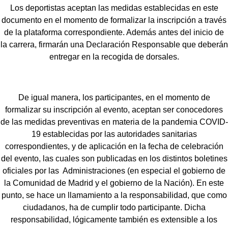
Los deportistas aceptan las medidas establecidas en este
documento en el momento de formalizar la inscripción a través
de la plataforma correspondiente. Además antes del inicio de
la carrera, firmarán una Declaración Responsable que deberán
entregar en la recogida de dorsales.
De igual manera, los participantes, en el momento de
formalizar su inscripción al evento, aceptan ser conocedores
de las medidas preventivas en materia de la pandemia COVID-
19 establecidas por las autoridades sanitarias
correspondientes, y de aplicación en la fecha de celebración
del evento, las cuales son publicadas en los distintos boletines
oficiales por las Administraciones (en especial el gobierno de
la Comunidad de Madrid y el gobierno de la Nación). En este
punto, se hace un llamamiento a la responsabilidad, que como
ciudadanos, ha de cumplir todo participante. Dicha
responsabilidad, lógicamente también es extensible a los