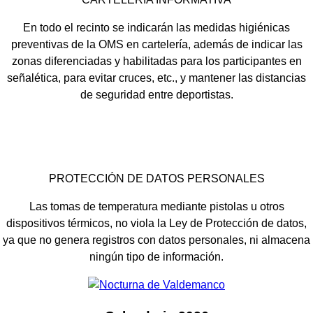
En todo el recinto se indicarán las medidas higiénicas
preventivas de la OMS en cartelería, además de indicar las
zonas diferenciadas y habilitadas para los participantes en
señalética, para evitar cruces, etc., y mantener las distancias
de seguridad entre deportistas.
PROTECCIÓN DE DATOS PERSONALES
Las tomas de temperatura mediante pistolas u otros
dispositivos térmicos, no viola la Ley de Protección de datos,
ya que no genera registros con datos personales, ni almacena
ningún tipo de información.