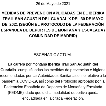
26 de Mayo de 2021
MEDIDAS DE PREVENCIÓN APLICADAS EN EL IBERIKA
TRAIL SAN AGUSTIN DEL GUADALIX DEL 30 DE MAYO
DE 2021 (SEGÚN EL PROTOCOLO DE LA FEDERACIÓN
ESPAÑOLA DE DEPORTES DE MONTAÑA Y ESCALADA /
COMUNIDAD DE MADRID)
ESCENARIO ACTUAL
La carrera por montaña
Iberika Trail San Agustín del
Guadalix
cumplirá todas las medidas de prevención e higiene
recomendadas por las Autoridades Sanitarias en lo relativo a la
pandemia COVID-19, así como del Protocolo aprobado por la
Federación Española de Deportes de Montaña y Escalada
(FEDME), dado que dicha modalidad deportiva queda
encuadrada en la citada Federación.