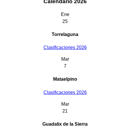
Calendario 2026
Ene
25
Torrelaguna
Clasificaciones 2026
Mar
7
Mataelpino
Clasificaciones 2026
Mar
21
Guadalix de la Sierra