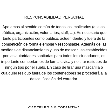
RESPONSABILIDAD PERSONAL
Apelamos al sentido común de todos los implicados (atletas,
público, organización, voluntarios, staff, …). Es necesario que
tanto participantes como público, actúen dentro y fuera de la
competición de forma ejemplar y responsable. Además de las
medidas de distanciamiento y uso de mascarillas establecidas
por las autoridades sanitarias para todos los ciudadanos, es
importante comportarnos de forma cívica y no tirar residuos de
ningún tipo por el suelo. En caso de tirar una mascarilla o
cualquier residuo fuera de los contenedores se procederá a la
descalificación del corredor.
CARTELERIA INFORMATIVA