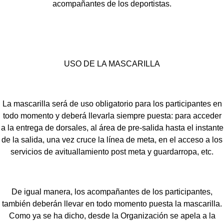
acompañantes de los deportistas.
USO DE LA MASCARILLA
La mascarilla será de uso obligatorio para los participantes en
todo momento y deberá llevarla siempre puesta: para acceder
a la entrega de dorsales, al área de pre-salida hasta el instante
de la salida, una vez cruce la línea de meta, en el acceso a los
servicios de avituallamiento post meta y guardarropa, etc.
De igual manera, los acompañantes de los participantes,
también deberán llevar en todo momento puesta la mascarilla.
Como ya se ha dicho, desde la Organización se apela a la