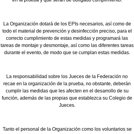
La Organización dotará de los EPIs necesarios, así como de
todo el material de prevención y desinfección preciso, para el
correcto cumplimiento de estas medidas y programará las
tareas de montaje y desmontaje, así como las diferentes tareas
durante el evento, de modo que se cumplan estas medidas.
La responsabilidad sobre los Jueces de la Federación no
recae en la organización de la prueba, no obstante, deberán
cumplir las medidas que les afecten en el desarrollo de su
función, además de las propias que establezca su Colegio de
Jueces.
Tanto el personal de la Organización como los voluntarios se