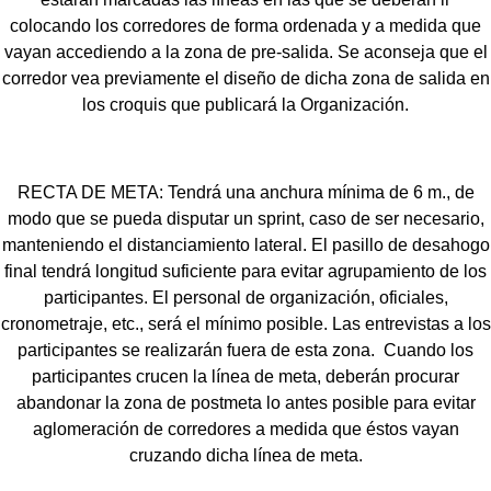
colocando los corredores de forma ordenada y a medida que
vayan accediendo a la zona de pre-salida. Se aconseja que el
corredor vea previamente el diseño de dicha zona de salida en
los croquis que publicará la Organización.
RECTA DE META: Tendrá una anchura mínima de 6 m., de
modo que se pueda disputar un sprint, caso de ser necesario,
manteniendo el distanciamiento lateral. El pasillo de desahogo
final tendrá longitud suficiente para evitar agrupamiento de los
participantes. El personal de organización, oficiales,
cronometraje, etc., será el mínimo posible. Las entrevistas a los
participantes se realizarán fuera de esta zona. Cuando los
participantes crucen la línea de meta, deberán procurar
abandonar la zona de postmeta lo antes posible para evitar
aglomeración de corredores a medida que éstos vayan
cruzando dicha línea de meta.