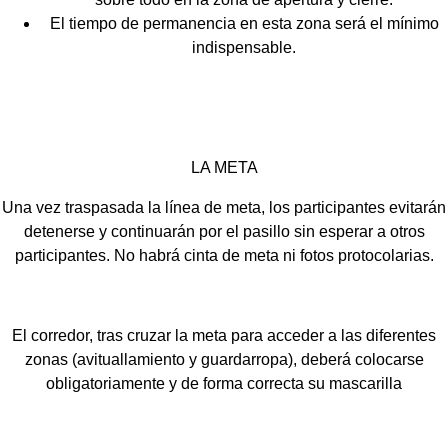
El tiempo de permanencia en esta zona será el mínimo
indispensable.
LA META
Una vez traspasada la línea de meta, los participantes evitarán
detenerse y continuarán por el pasillo sin esperar a otros
participantes. No habrá cinta de meta ni fotos protocolarias.
El corredor, tras cruzar la meta para acceder a las diferentes
zonas (avituallamiento y guardarropa), deberá colocarse
obligatoriamente y de forma correcta su mascarilla