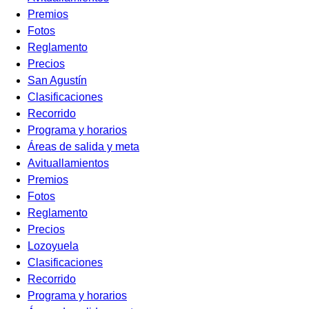
Premios
Fotos
Reglamento
Precios
San Agustín
Clasificaciones
Recorrido
Programa y horarios
Áreas de salida y meta
Avituallamientos
Premios
Fotos
Reglamento
Precios
Lozoyuela
Clasificaciones
Recorrido
Programa y horarios