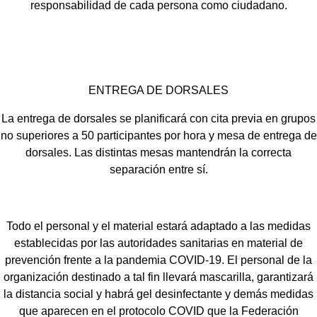
responsabilidad de cada persona como ciudadano.
ENTREGA DE DORSALES
La entrega de dorsales se planificará con cita previa en grupos
no superiores a 50 participantes por hora y mesa de entrega de
dorsales. Las distintas mesas mantendrán la correcta
separación entre sí.
Todo el personal y el material estará adaptado a las medidas
establecidas por las autoridades sanitarias en material de
prevención frente a la pandemia COVID-19. El personal de la
organización destinado a tal fin llevará mascarilla, garantizará
la distancia social y habrá gel desinfectante y demás medidas
que aparecen en el protocolo COVID que la Federación