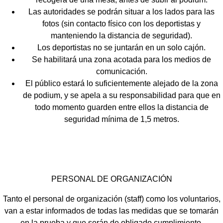
Las autoridades se podrán situar a los lados para las
fotos (sin contacto físico con los deportistas y
manteniendo la distancia de seguridad).
Los deportistas no se juntarán en un solo cajón.
Se habilitará una zona acotada para los medios de
comunicación.
El público estará lo suficientemente alejado de la zona
de podium, y se apela a su responsabilidad para que en
todo momento guarden entre ellos la distancia de
seguridad mínima de 1,5 metros.
PERSONAL DE ORGANIZACIÓN
Tanto el personal de organización (staff) como los voluntarios,
van a estar informados de todas las medidas que se tomarán
en la prueba y que serán de obligado cumplimiento.