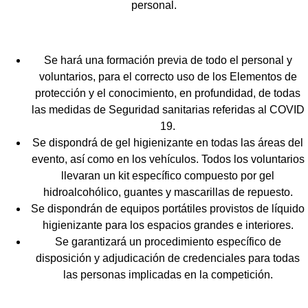
personal.
Se hará una formación previa de todo el personal y
voluntarios, para el correcto uso de los Elementos de
protección y el conocimiento, en profundidad, de todas
las medidas de Seguridad sanitarias referidas al COVID
19.
Se dispondrá de gel higienizante en todas las áreas del
evento, así como en los vehículos. Todos los voluntarios
llevaran un kit específico compuesto por gel
hidroalcohólico, guantes y mascarillas de repuesto.
Se dispondrán de equipos portátiles provistos de líquido
higienizante para los espacios grandes e interiores.
Se garantizará un procedimiento específico de
disposición y adjudicación de credenciales para todas
las personas implicadas en la competición.