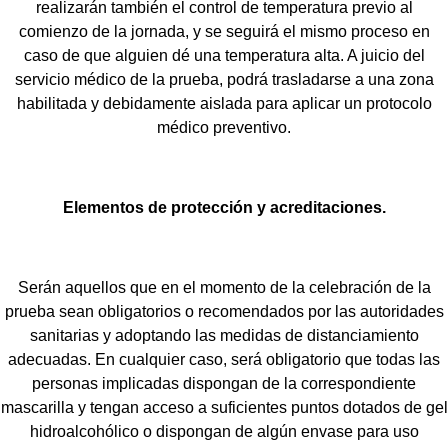
realizarán también el control de temperatura previo al
comienzo de la jornada, y se seguirá el mismo proceso en
caso de que alguien dé una temperatura alta. A juicio del
servicio médico de la prueba, podrá trasladarse a una zona
habilitada y debidamente aislada para aplicar un protocolo
médico preventivo.
Elementos de protección y acreditaciones.
Serán aquellos que en el momento de la celebración de la
prueba sean obligatorios o recomendados por las autoridades
sanitarias y adoptando las medidas de distanciamiento
adecuadas. En cualquier caso, será obligatorio que todas las
personas implicadas dispongan de la correspondiente
mascarilla y tengan acceso a suficientes puntos dotados de gel
hidroalcohólico o dispongan de algún envase para uso