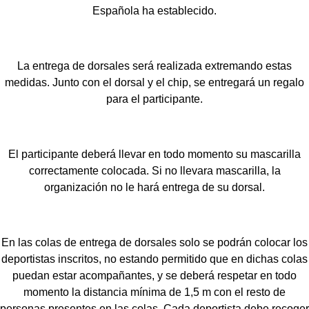
Española ha establecido.
La entrega de dorsales será realizada extremando estas
medidas. Junto con el dorsal y el chip, se entregará un regalo
para el participante.
El participante deberá llevar en todo momento su mascarilla
correctamente colocada. Si no llevara mascarilla, la
organización no le hará entrega de su dorsal.
En las colas de entrega de dorsales solo se podrán colocar los
deportistas inscritos, no estando permitido que en dichas colas
puedan estar acompañantes, y se deberá respetar en todo
momento la distancia mínima de 1,5 m con el resto de
personas presentes en las colas. Cada deportista debe recoger