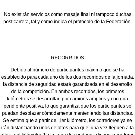
No existirán servicios como masaje final ni tampoco duchas
post carrera, tal y como indica el protocolo de la Federación.
RECORRIDOS
Debido al número de participantes máximo que se ha
establecido para cada uno de los dos recorridos de la jornada,
la distancia de seguridad estará garantizada en el desarrollo
de la competición. En ambos recorridos, los primeros
kilómetros se desarrollan por caminos amplios y con una
pendiente positiva, lo que garantiza que los participantes se
puedan desplazar cómodamente manteniendo las distancias.
Se estima que a partir del 1er kilómetro, los corredores ya se
irán distanciando unos de otros para que, una vez lleguen a la
altura del kilómetro 2 a la zona de senderos, dichos corredores