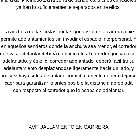
ya irán lo suficientemente separados entre ellos.
La anchura de las pistas por las que discurre la carrera a pie
permite adelantamientos sin invadir el espacio interpersonal. Y
en aquellos senderos donde la anchura sea menor, el corredor
que va a adelantar deberá comunicarlo al corredor que va a ser
adelantado, y éste, el corredor adelantado, deberá facilitar su
adelantamiento desplazándose ligeramente hacía un lado, y
una vez haya sido adelantado, inmediatamente deberá dejarse
caer para garantizar lo antes posible la distancia apropiada
con respecto al corredor que le acaba de adelantar.
AVITUALLAMIENTO EN CARRERA