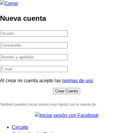
Nueva cuenta
Al crear mi cuenta acepto las
normas de uso
También puedes iniciar sesión muy rápido con tu cuenta de:
Circuito